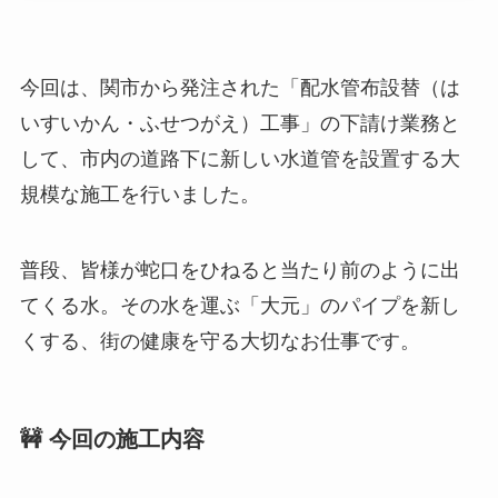
今回は、関市から発注された「配水管布設替（は
いすいかん・ふせつがえ）工事」の下請け業務と
して、市内の道路下に新しい水道管を設置する大
規模な施工を行いました。
普段、皆様が蛇口をひねると当たり前のように出
てくる水。その水を運ぶ「大元」のパイプを新し
くする、街の健康を守る大切なお仕事です。
🚧 今回の施工内容